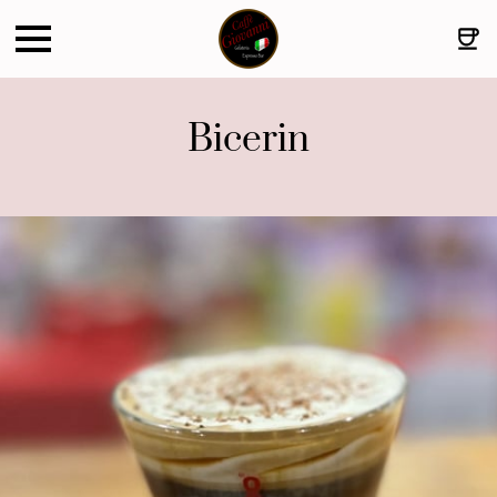
Bicerin